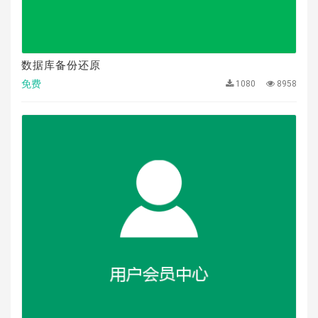
数据库备份还原
免费
1080
8958