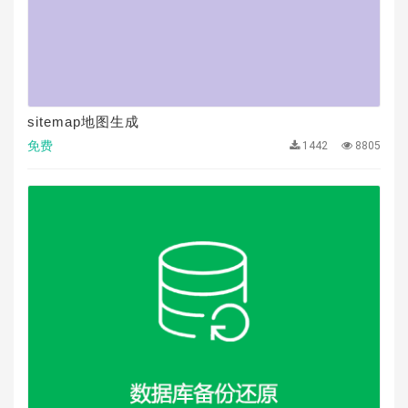
sitemap地图生成
免费
1442
8805