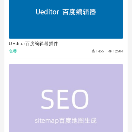
UEditor百度编辑器插件
免费
1455
12504