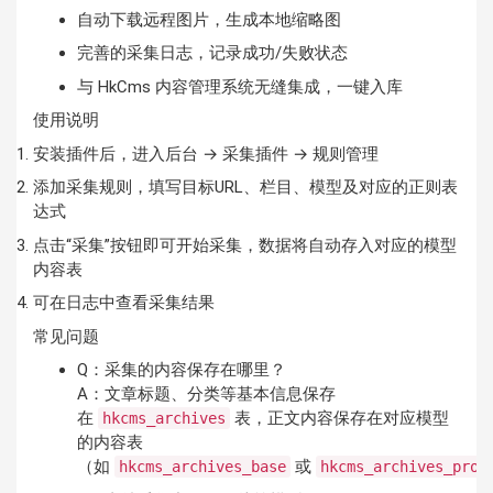
自动下载远程图片，生成本地缩略图
完善的采集日志，记录成功/失败状态
与 HkCms 内容管理系统无缝集成，一键入库
使用说明
安装插件后，进入后台 → 采集插件 → 规则管理
添加采集规则，填写目标URL、栏目、模型及对应的正则表
达式
点击“采集”按钮即可开始采集，数据将自动存入对应的模型
内容表
可在日志中查看采集结果
常见问题
Q：采集的内容保存在哪里？
A：文章标题、分类等基本信息保存
在
表，正文内容保存在对应模型
hkcms_archives
的内容表
（如
或
hkcms_archives_base
hkcms_archives_prod