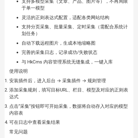
支持多模型采集（文章、产品、图片等），不再局限
于单一模型
灵活的正则表达式配置，适配各类网站结构
支持分页采集、批量采集、定时采集（需配合系统计
划任务）
自动下载远程图片，生成本地缩略图
完善的采集日志，记录成功/失败状态
与 HkCms 内容管理系统无缝集成，一键入库
使用说明
安装插件后，进入后台 → 采集插件 → 规则管理
添加采集规则，填写目标URL、栏目、模型及对应的正则表
达式
点击“采集”按钮即可开始采集，数据将自动存入对应的模型
内容表
可在日志中查看采集结果
常见问题