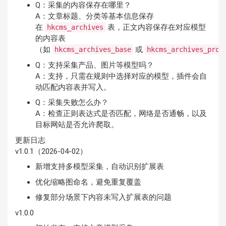
Q：采集的内容保存在哪里？
A：文章标题、分类等基本信息保存
在
表，正文内容保存在对应模型
hkcms_archives
的内容表
（如
或
hkcms_archives_base
hkcms_archives_prod
Q：支持采集产品、图片等模型吗？
A：支持，只需在规则中选择对应的模型，插件会自
动匹配内容表并写入。
Q：采集失败怎么办？
A：检查正则表达式是否匹配，网络是否通畅，以及
目标网站是否允许爬取。
更新日志
v1.0.1（2026-04-02）
新增支持多模型采集，自动识别扩展表
优化缩略图命名，避免重复覆盖
修复部分场景下内容未写入扩展表的问题
v1.0.0