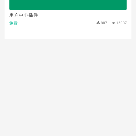
用户中心插件
免费
887
16037