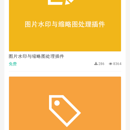
图片水印与缩略图处理插件
免费
286
8364