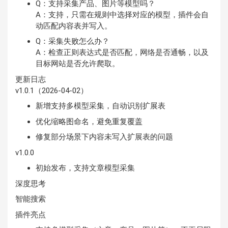
Q：支持采集产品、图片等模型吗？
A：支持，只需在规则中选择对应的模型，插件会自
动匹配内容表并写入。
Q：采集失败怎么办？
A：检查正则表达式是否匹配，网络是否通畅，以及
目标网站是否允许爬取。
更新日志
v1.0.1（2026-04-02）
新增支持多模型采集，自动识别扩展表
优化缩略图命名，避免重复覆盖
修复部分场景下内容未写入扩展表的问题
v1.0.0
初始发布，支持文章模型采集
深度思考
智能搜索
插件亮点