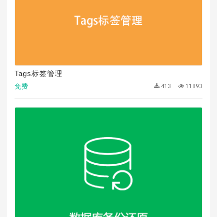
Tags标签管理
免费
413
11893