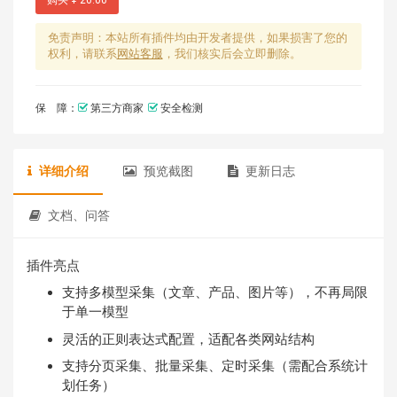
免责声明：本站所有插件均由开发者提供，如果损害了您的
权利，请联系
网站客服
，我们核实后会立即删除。
保 障：
第三方商家
安全检测
详细介绍
预览截图
更新日志
文档、问答
插件亮点
支持多模型采集（文章、产品、图片等），不再局限
于单一模型
灵活的正则表达式配置，适配各类网站结构
支持分页采集、批量采集、定时采集（需配合系统计
划任务）