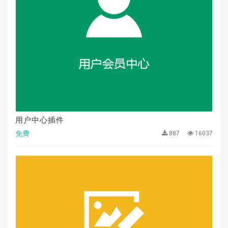
用户中心插件
免费
887
16037