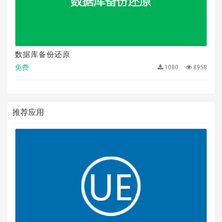
数据库备份还原
免费
1080
8958
推荐应用