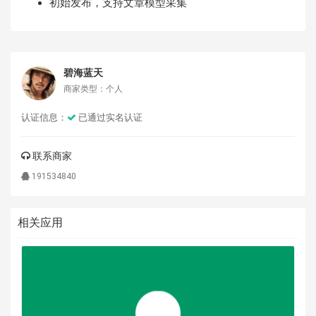
初始发布，支持文章模型采集
碧海蓝天
商家类型：个人
认证信息：
已通过实名认证
联系商家
191534840
相关应用