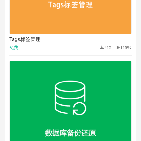
Tags标签管理
免费
413
11896