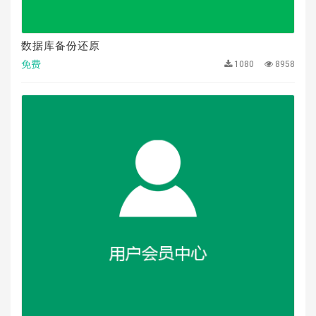
数据库备份还原
免费
1080
8958