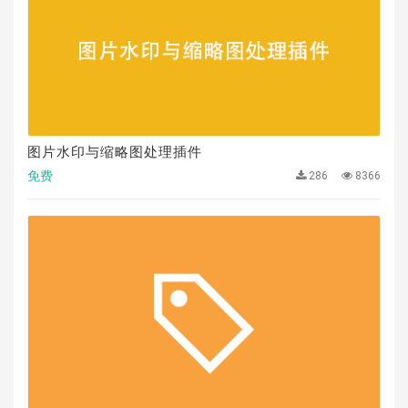
图片水印与缩略图处理插件
免费
286
8366