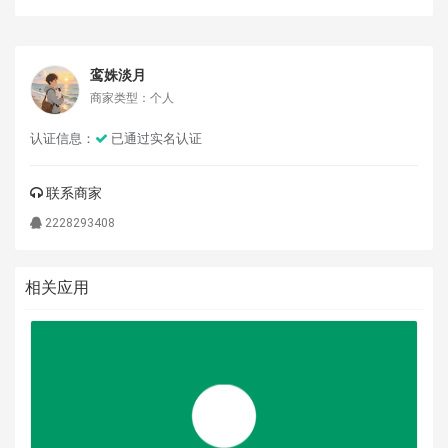
鸾姝淡月
商家类型：个人
认证信息：
已通过实名认证
联系商家
2228293408
相关应用