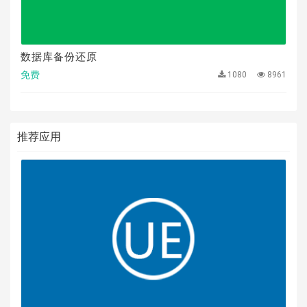
数据库备份还原
免费
1080
8961
推荐应用