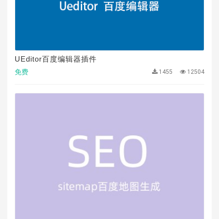
UEditor百度编辑器插件
免费
1455
12504