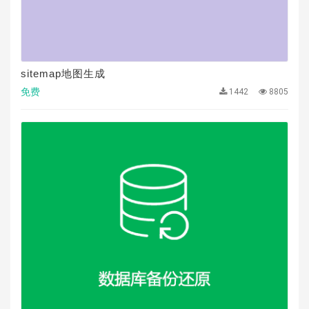
sitemap地图生成
免费
1442
8805