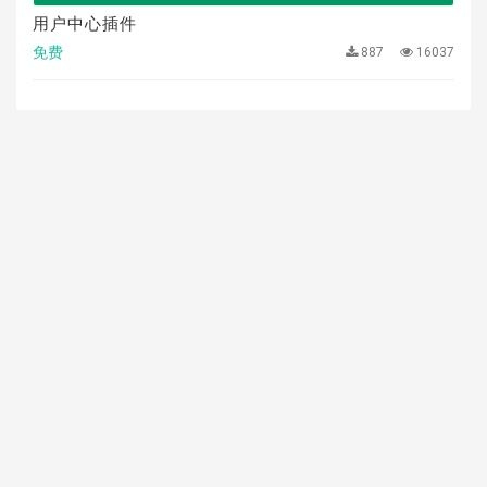
用户中心插件
免费
887
16037