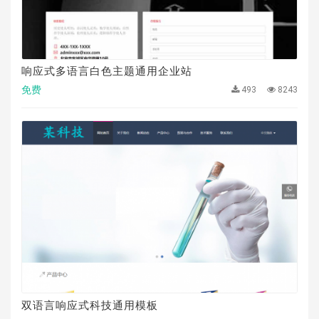
响应式多语言白色主题通用企业站
免费
493
8243
双语言响应式科技通用模板