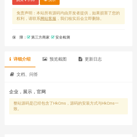
免责声明：本站所有源码均由开发者提供，如果损害了您的
权利，请联系
网站客服
，我们核实后会立即删除。
保 障：
第三方商家
安全检测
详细介绍
预览截图
更新日志
文档、问答
企业，展示，官网
整站源码是已经包含了HkCms，源码的安装方式与HkCms一
致。