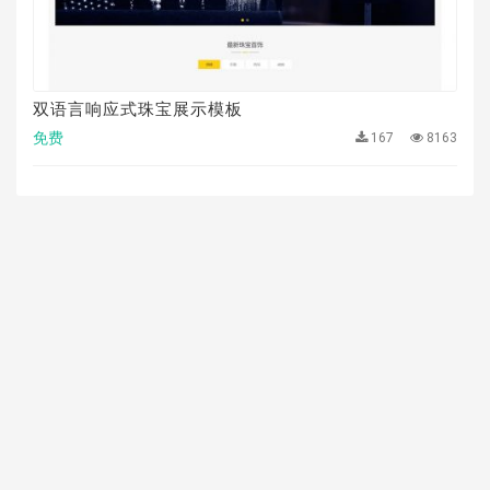
双语言响应式珠宝展示模板
免费
167
8163