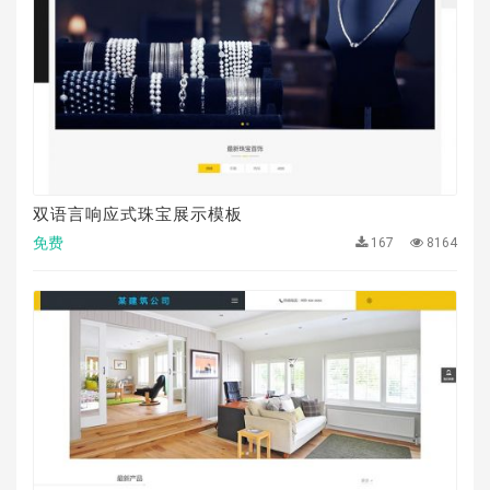
双语言响应式珠宝展示模板
免费
167
8164