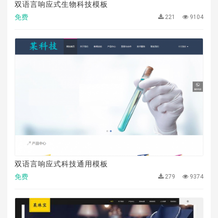
双语言响应式生物科技模板
免费
221
9104
双语言响应式科技通用模板
免费
279
9374