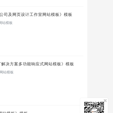
业服务公司及网页设计工作室网站模板
》模板
室网站模板
与IT解决方案多功能响应式网站模板
》模板
式网站模板