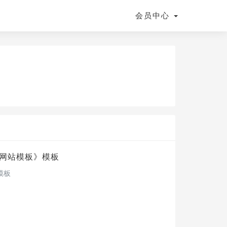
会员中心
洁网站模板
》模板
模板