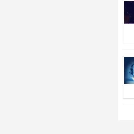
大雄****雄） 安装《
多用途响应式IT解决方案和
大雄****雄） 安装《
多用途响应式IT解决方案和
大雄****雄） 安装《
多用途响应式IT解决方案和
大雄****雄） 安装《
多用途响应式IT解决方案和
吉尼****纹锁 安装《
Technoai科技人工智能IT
吉尼****纹锁 安装《
Technoai科技人工智能IT
吉尼****纹锁 安装《
Technoai科技人工智能IT
吉尼****纹锁 安装《
Technoai科技人工智能IT
大雄****雄） 安装《
多用途响应式IT解决方案和
大雄****雄） 安装《
多用途响应式IT解决方案和
大雄****雄） 安装《
多用途响应式IT解决方案和
大雄****雄） 安装《
多用途响应式IT解决方案和
hk****28 安装《
Technoai科技人工智能IT服务
hk****99 安装《
IT技术解决方案和商业服务多用